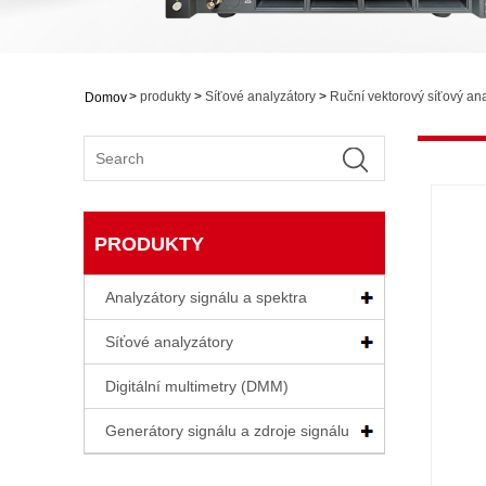
>
produkty
>
Síťové analyzátory
>
Ruční vektorový síťový a
Domov
PRODUKTY
Analyzátory signálu a spektra
Síťové analyzátory
Digitální multimetry (DMM)
Generátory signálu a zdroje signálu