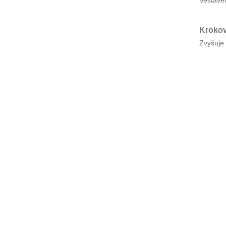
Krokov
Zvyšuje 