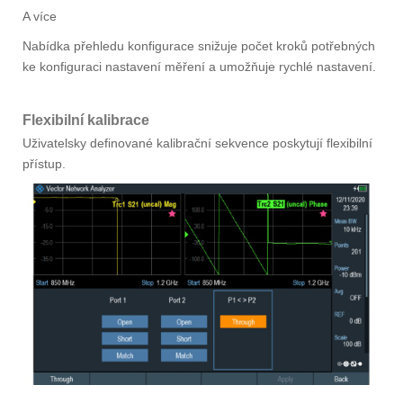
A více
Nabídka přehledu konfigurace snižuje počet kroků potřebných
ke konfiguraci nastavení měření a umožňuje rychlé nastavení.
Flexibilní kalibrace
Uživatelsky definované kalibrační sekvence poskytují flexibilní
přístup.