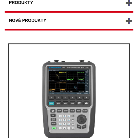
PRODUKTY
NOVÉ PRODUKTY