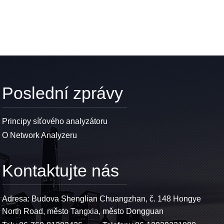
Poslední zprávy
Principy síťového analyzátoru
O Network Analyzeru
Kontaktujte nás
Adresa: Budova Shenglian Chuangzhan, č. 148 Hongye
North Road, město Tangxia, město Dongguan