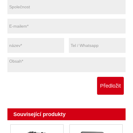
Předložit
Související produkty