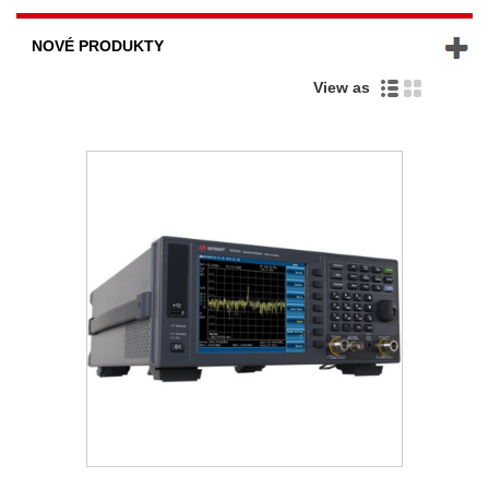
NOVÉ PRODUKTY
View as