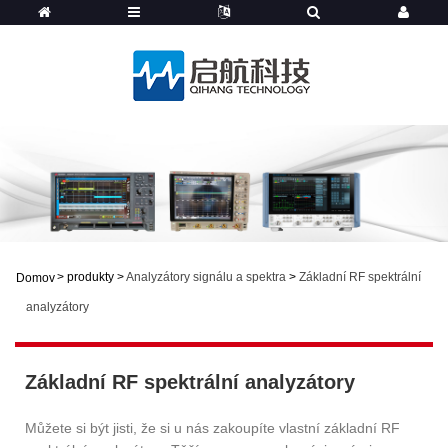
>
produkty
>
Analyzátory signálu a spektra
>
Základní RF spektrální
Domov
analyzátory
Základní RF spektrální analyzátory
Můžete si být jisti, že si u nás zakoupíte vlastní základní RF