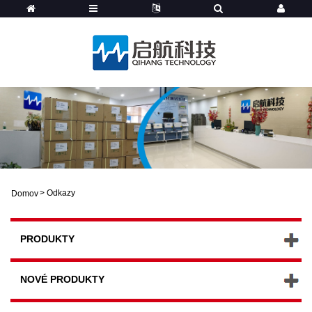
>
Odkazy
Domov
PRODUKTY
NOVÉ PRODUKTY