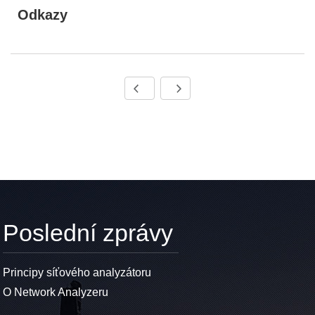
Odkazy
Poslední zprávy
Principy síťového analyzátoru
O Network Analyzeru