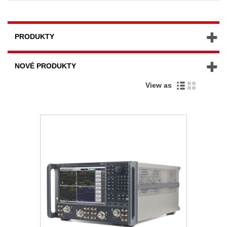
PRODUKTY
NOVÉ PRODUKTY
View as