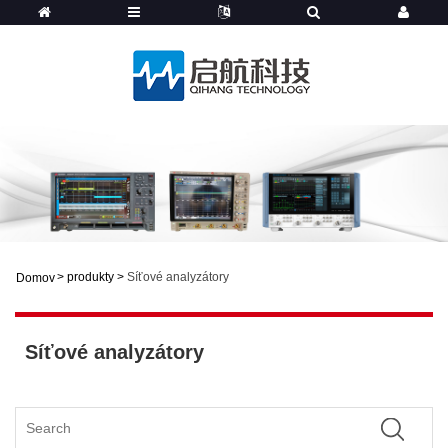
>
produkty
>
Síťové analyzátory
Domov
Síťové analyzátory