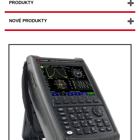
PRODUKTY
NOVÉ PRODUKTY