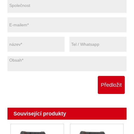
Předložit
Související produkty