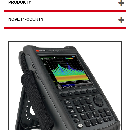
PRODUKTY
NOVÉ PRODUKTY