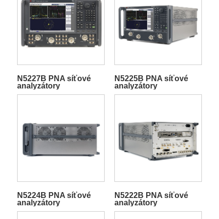
N5227B PNA síťové
N5225B PNA síťové
analyzátory
analyzátory
N5224B PNA síťové
N5222B PNA síťové
analyzátory
analyzátory