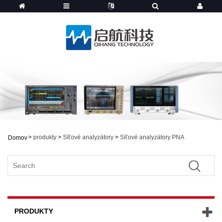
>
produkty
>
Síťové analyzátory
>
Síťové analyzátory PNA
Domov
PRODUKTY