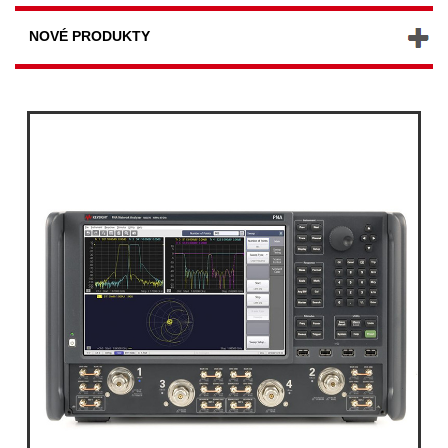
NOVÉ PRODUKTY