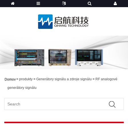
>
produkty
>
Generátory signálu a zdroje signálu
>
RF analogové
Domov
generátory signálu