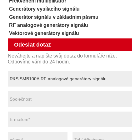
Frekvenční multiplikátor
Generátory vysílacího signálu
Generátor signálu v základním pásmu
RF analogové generátory signálu
Vektorové generátory signálu
Odeslat dotaz
Neváhejte a napište svůj dotaz do formuláře níže.
Odpovíme vám do 24 hodin.