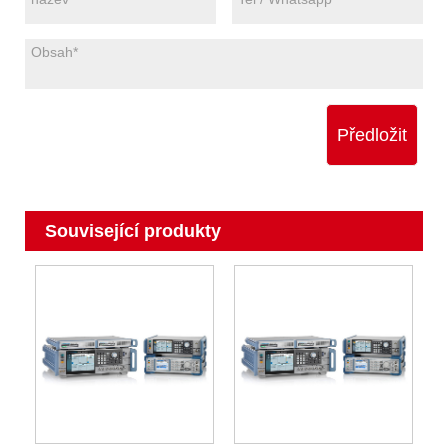
Předložit
Související produkty