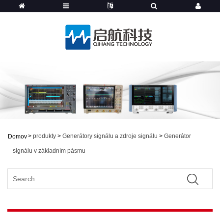
>
produkty
>
Generátory signálu a zdroje signálu
>
Generátor
Domov
signálu v základním pásmu