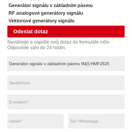
Generátor signálu v základním pásmu
RF analogové generátory signálu
Vektorové generátory signálu
Odeslat dotaz
Neváhejte a napište svůj dotaz do formuláře níže.
Odpovíme vám do 24 hodin.